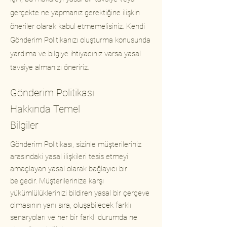
gerçekte ne yapmanız gerektiğine ilişkin
öneriler olarak kabul etmemelisiniz. Kendi
Gönderim Politikanızı oluşturma konusunda
yardıma ve bilgiye ihtiyacınız varsa yasal
tavsiye almanızı öneririz.
Gönderim Politikası
Hakkında Temel
Bilgiler
Gönderim Politikası, sizinle müşterileriniz
arasındaki yasal ilişkileri tesis etmeyi
amaçlayan yasal olarak bağlayıcı bir
belgedir. Müşterilerinize karşı
yükümlülüklerinizi bildiren yasal bir çerçeve
olmasının yanı sıra, oluşabilecek farklı
senaryoları ve her bir farklı durumda ne